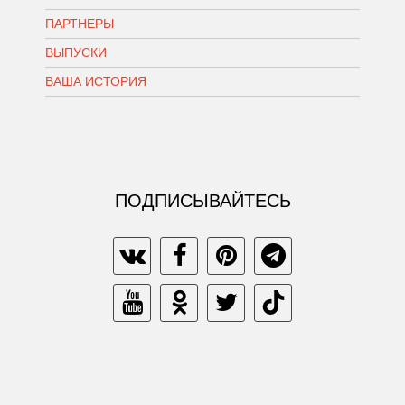
ПАРТНЕРЫ
ВЫПУСКИ
ВАША ИСТОРИЯ
ПОДПИСЫВАЙТЕСЬ