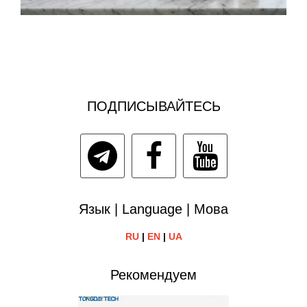
ПОДПИСЫВАЙТЕСЬ
Язык | Language | Мова
RU
|
EN
|
UA
Рекомендуем