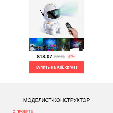
$13.07
$39.61
-67%
Купить на AliExpress
МОДЕЛИСТ-КОНСТРУКТОР
О ПРОЕКТЕ