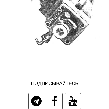
ПОДПИСЫВАЙТЕСЬ