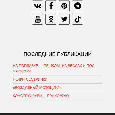
ПОСЛЕДНИЕ ПУБЛИКАЦИИ
НА ПОПЛАВКЕ — ПЕШКОМ, НА ВЕСЛАХ И ПОД
ПАРУСОМ
ПЕЧКИ-СЕСТРИЧКИ
«ВОЗДУШНЫЙ МОТОЦИКЛ»
КОНСТРУИРУЕМ… ПРИХОЖУЮ