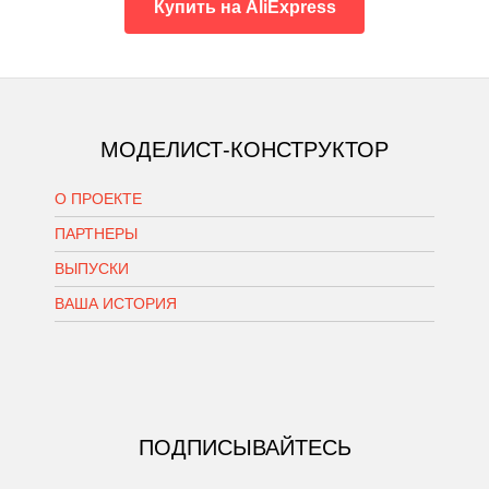
Купить на AliExpress
МОДЕЛИСТ-КОНСТРУКТОР
О ПРОЕКТЕ
ПАРТНЕРЫ
ВЫПУСКИ
ВАША ИСТОРИЯ
ПОДПИСЫВАЙТЕСЬ