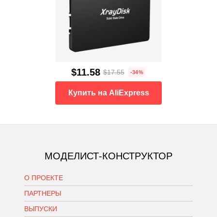
$11.58
$17.55
-34%
Купить на AliExpress
МОДЕЛИСТ-КОНСТРУКТОР
О ПРОЕКТЕ
ПАРТНЕРЫ
ВЫПУСКИ