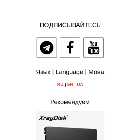
ПОДПИСЫВАЙТЕСЬ
Язык | Language | Мова
RU
|
EN
|
UA
Рекомендуем