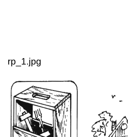
rp_1.jpg