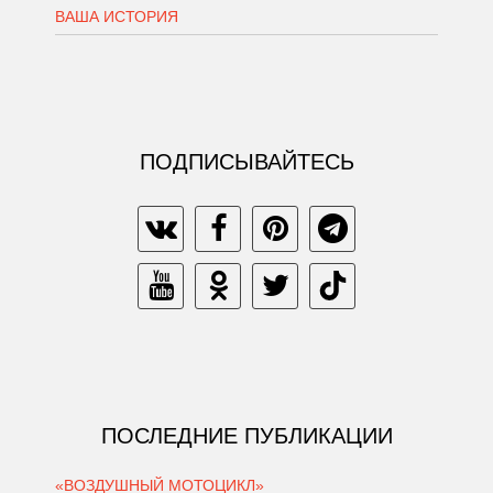
ВАША ИСТОРИЯ
ПОДПИСЫВАЙТЕСЬ
ПОСЛЕДНИЕ ПУБЛИКАЦИИ
«ВОЗДУШНЫЙ МОТОЦИКЛ»