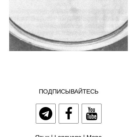
ПОДПИСЫВАЙТЕСЬ