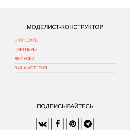
МОДЕЛИСТ-КОНСТРУКТОР
О ПРОЕКТЕ
ПАРТНЕРЫ
ВЫПУСКИ
ВАША ИСТОРИЯ
ПОДПИСЫВАЙТЕСЬ