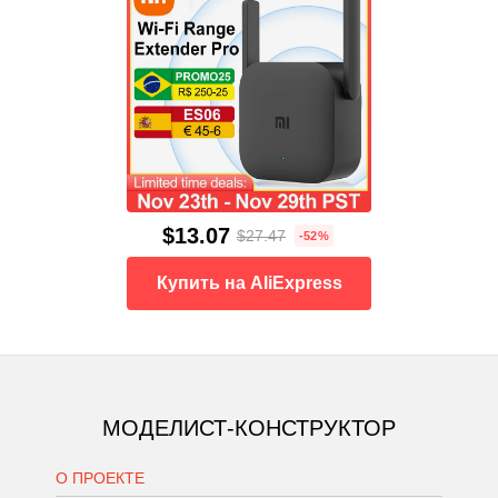
$13.07
$27.47
-52%
Купить на AliExpress
МОДЕЛИСТ-КОНСТРУКТОР
О ПРОЕКТЕ