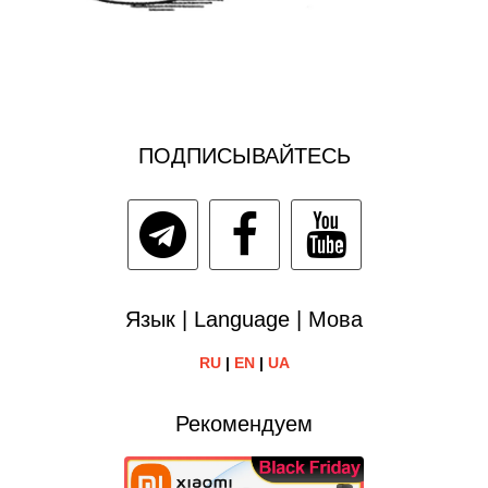
ПОДПИСЫВАЙТЕСЬ
Язык | Language | Мова
RU
|
EN
|
UA
Рекомендуем