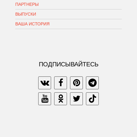
ПАРТНЕРЫ
ВЫПУСКИ
ВАША ИСТОРИЯ
ПОДПИСЫВАЙТЕСЬ