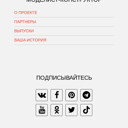
О ПРОЕКТЕ
ПАРТНЕРЫ
ВЫПУСКИ
ВАША ИСТОРИЯ
ПОДПИСЫВАЙТЕСЬ