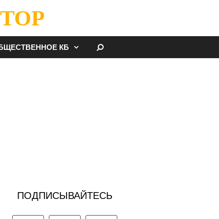
ТОР
НАЙТИ
БЩЕСТВЕННОЕ КБ
ПОДПИСЫВАЙТЕСЬ