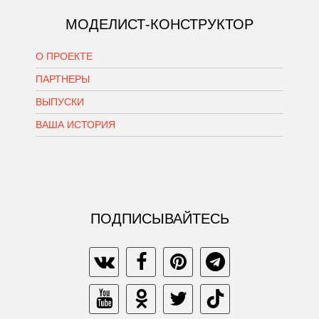
МОДЕЛИСТ-КОНСТРУКТОР
О ПРОЕКТЕ
ПАРТНЕРЫ
ВЫПУСКИ
ВАША ИСТОРИЯ
ПОДПИСЫВАЙТЕСЬ