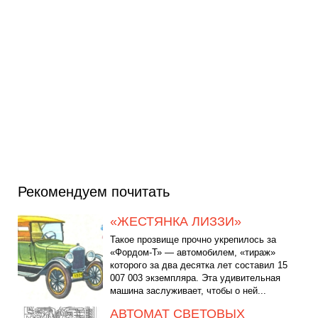
Рекомендуем почитать
«ЖЕСТЯНКА ЛИЗЗИ»
Такое прозвище прочно укрепилось за
«Фордом-Т» — автомобилем, «тираж»
которого за два десятка лет составил 15
007 003 экземпляра. Эта удивительная
машина заслуживает, чтобы о ней...
АВТОМАТ СВЕТОВЫХ