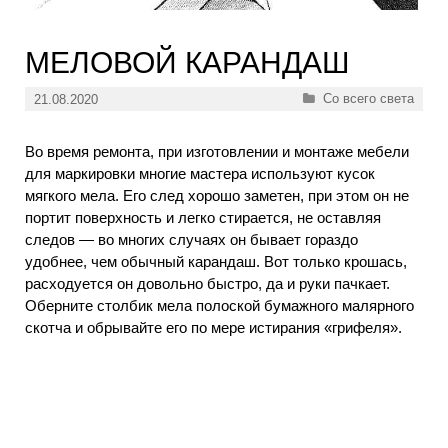
МЕЛОВОЙ КАРАНДАШ
Рубрики
Со всего света
21.08.2020
Во время ремонта, при изготовлении и монтаже мебели
для маркировки многие мастера используют кусок
мягкого мела. Его след хорошо заметен, при этом он не
портит поверхность и легко стирается, не оставляя
следов — во многих случаях он бывает гораздо
удобнее, чем обычный карандаш. Вот только крошась,
расходуется он довольно быстро, да и руки пачкает.
Оберните столбик мела полоской бумажного малярного
скотча и обрывайте его по мере истирания «грифеля».