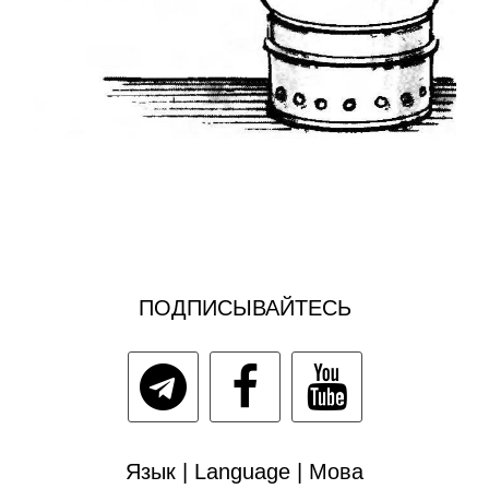
ПОДПИСЫВАЙТЕСЬ
Язык | Language | Мова