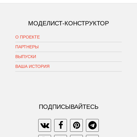
МОДЕЛИСТ-КОНСТРУКТОР
О ПРОЕКТЕ
ПАРТНЕРЫ
ВЫПУСКИ
ВАША ИСТОРИЯ
ПОДПИСЫВАЙТЕСЬ