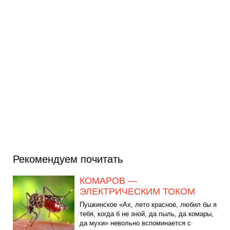
Рекомендуем почитать
КОМАРОВ —
ЭЛЕКТРИЧЕСКИМ ТОКОМ
Пушкинское «Ах, лето красное, любил бы я
тебя, когда б не зной, да пыль, да комары,
да мухи» невольно вспоминается с