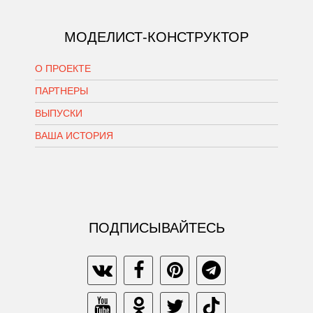
МОДЕЛИСТ-КОНСТРУКТОР
О ПРОЕКТЕ
ПАРТНЕРЫ
ВЫПУСКИ
ВАША ИСТОРИЯ
ПОДПИСЫВАЙТЕСЬ