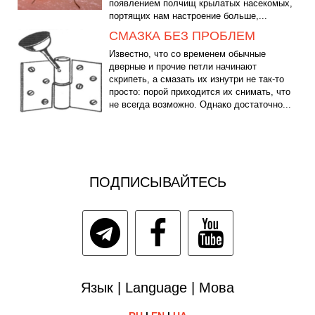
появлением полчищ крылатых насекомых,
портящих нам настроение больше,...
СМАЗКА БЕЗ ПРОБЛЕМ
Известно, что со временем обычные
дверные и прочие петли начинают
скрипеть, а смазать их изнутри не так-то
просто: порой приходится их снимать, что
не всегда возможно. Однако достаточно...
ПОДПИСЫВАЙТЕСЬ
Язык | Language | Мова