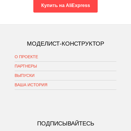
Купить на AliExpress
МОДЕЛИСТ-КОНСТРУКТОР
О ПРОЕКТЕ
ПАРТНЕРЫ
ВЫПУСКИ
ВАША ИСТОРИЯ
ПОДПИСЫВАЙТЕСЬ