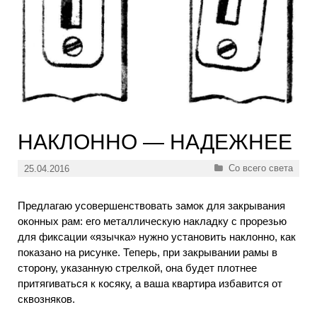
НАКЛОННО — НАДЕЖНЕЕ
Рубрики
Со всего света
25.04.2016
Предлагаю усовершенствовать замок для закрывания
оконных рам: его металлическую накладку с прорезью
для фиксации «язычка» нужно установить наклонно, как
показано на рисунке. Теперь, при закрывании рамы в
сторону, указанную стрелкой, она будет плотнее
притягиваться к косяку, а ваша квартира избавится от
сквозняков.