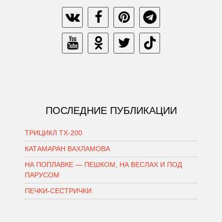
ПОСЛЕДНИЕ ПУБЛИКАЦИИ
ТРИЦИКЛ ТХ-200
КАТАМАРАН ВАХЛАМОВА
НА ПОПЛАВКЕ — ПЕШКОМ, НА ВЕСЛАХ И ПОД
ПАРУСОМ
ПЕЧКИ-СЕСТРИЧКИ