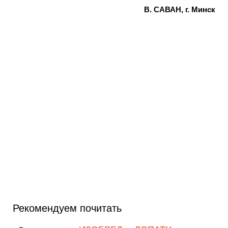
В. САВАН, г. Минск
Рекомендуем почитать