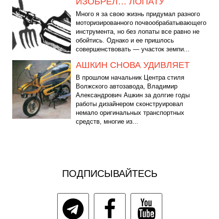
ИЗОБРЕЛ… ЛОПАТУ
Много я за свою жизнь придумал разного
моторизированного почвообрабатывающего
инструмента, но без лопаты все равно не
обойтись. Однако и ее пришлось
совершенствовать — участок земпи...
АШКИН СНОВА УДИВЛЯЕТ
В прошлом начальник Центра стиля
Волжского автозавода, Владимир
Александрович Ашкин за долгие годы
работы дизайнером сконструировал
немало оригинальных транспортных
средств, многие из...
ПОДПИСЫВАЙТЕСЬ