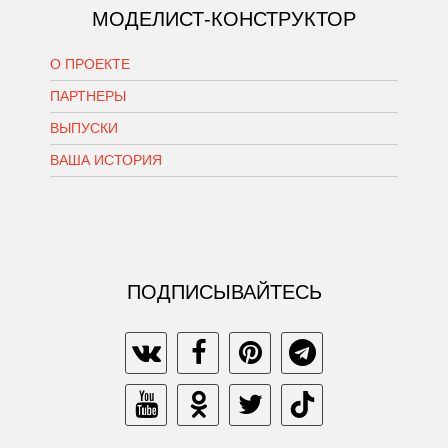
МОДЕЛИСТ-КОНСТРУКТОР
О ПРОЕКТЕ
ПАРТНЕРЫ
ВЫПУСКИ
ВАША ИСТОРИЯ
ПОДПИСЫВАЙТЕСЬ