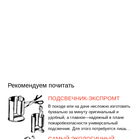
Рекомендуем почитать
ПОДСВЕЧНИК-ЭКСПРОМТ
В походе или на даче несложно изготовить
буквально за минуту оригинальный и
удобный, а главное—надежный в плане
пожаробезопасности универсальный
подсвечник. Для этого потребуется лишь...
САМЫЙ ЭКОЛОГИЧНЫЙ