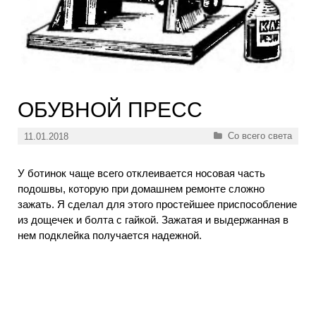
ОБУВНОЙ ПРЕСС
Рубрики
Со всего света
11.01.2018
У ботинок чаще всего отклеивается носовая часть
подошвы, которую при домашнем ремонте сложно
зажать. Я сделал для этого простейшее приспособление
из дощечек и болта с гайкой. Зажатая и выдержанная в
нем подклейка получается надежной.