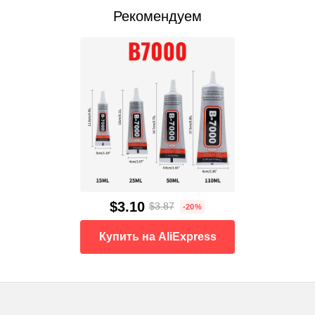
Рекомендуем
$3.10
$3.87
-20%
Купить на AliExpress