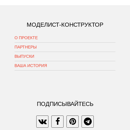
МОДЕЛИСТ-КОНСТРУКТОР
О ПРОЕКТЕ
ПАРТНЕРЫ
ВЫПУСКИ
ВАША ИСТОРИЯ
ПОДПИСЫВАЙТЕСЬ