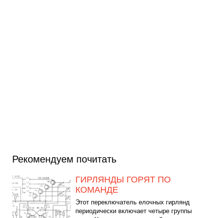
Рекомендуем почитать
ГИРЛЯНДЫ ГОРЯТ ПО
КОМАНДЕ
Этот переключатель елочных гирлянд
периодически включает четыре группы