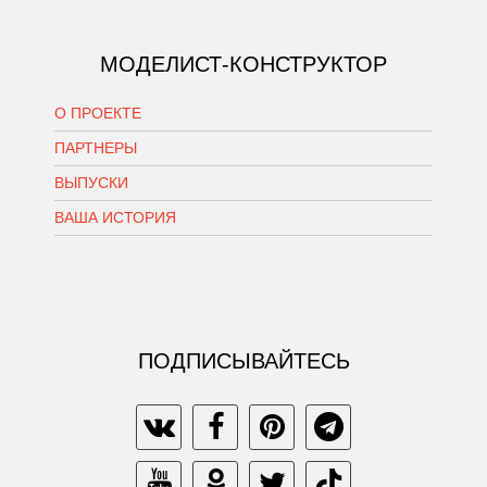
МОДЕЛИСТ-КОНСТРУКТОР
О ПРОЕКТЕ
ПАРТНЕРЫ
ВЫПУСКИ
ВАША ИСТОРИЯ
ПОДПИСЫВАЙТЕСЬ