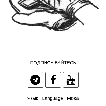
ПОДПИСЫВАЙТЕСЬ
Язык | Language | Мова