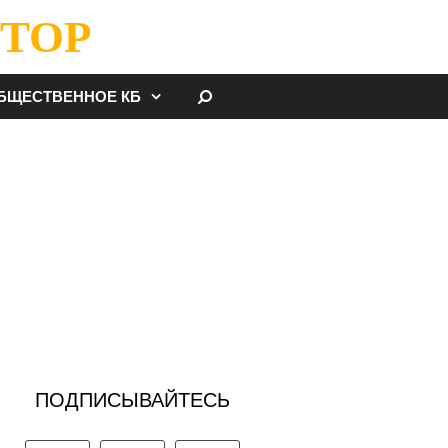
ТОР
НАЙТИ
БЩЕСТВЕННОЕ КБ
ПОДПИСЫВАЙТЕСЬ