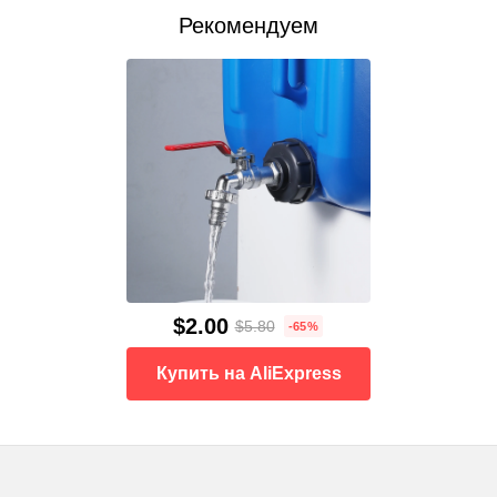
Рекомендуем
$2.00
$5.80
-65%
Купить на AliExpress