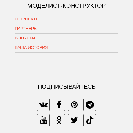
МОДЕЛИСТ-КОНСТРУКТОР
О ПРОЕКТЕ
ПАРТНЕРЫ
ВЫПУСКИ
ВАША ИСТОРИЯ
ПОДПИСЫВАЙТЕСЬ