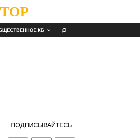
ТОР
НАЙТИ
БЩЕСТВЕННОЕ КБ
ПОДПИСЫВАЙТЕСЬ