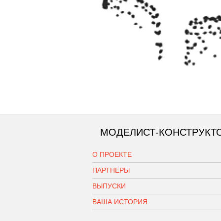
МОДЕЛИСТ-КОНСТРУКТ
О ПРОЕКТЕ
ПАРТНЕРЫ
ВЫПУСКИ
ВАША ИСТОРИЯ