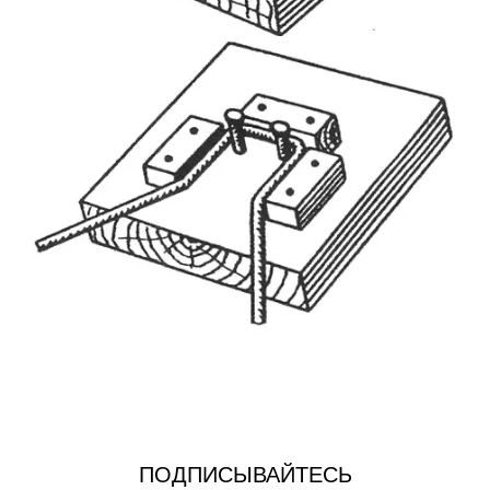
ПОДПИСЫВАЙТЕСЬ