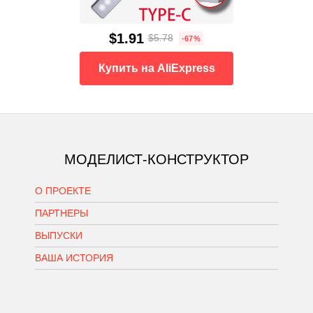
$1.91
$5.78
-67%
Купить на AliExpress
МОДЕЛИСТ-КОНСТРУКТОР
О ПРОЕКТЕ
ПАРТНЕРЫ
ВЫПУСКИ
ВАША ИСТОРИЯ