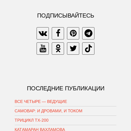
ПОДПИСЫВАЙТЕСЬ
ПОСЛЕДНИЕ ПУБЛИКАЦИИ
ВСЕ ЧЕТЫРЕ — ВЕДУЩИЕ
САМОВАР: И ДРОВАМИ, И ТОКОМ
ТРИЦИКЛ ТХ-200
КАТАМАРАН ВАХЛАМОВА