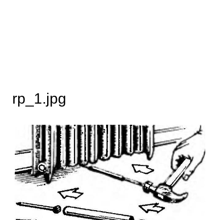
rp_1.jpg