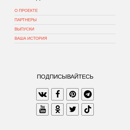
О ПРОЕКТЕ
ПАРТНЕРЫ
ВЫПУСКИ
ВАША ИСТОРИЯ
ПОДПИСЫВАЙТЕСЬ