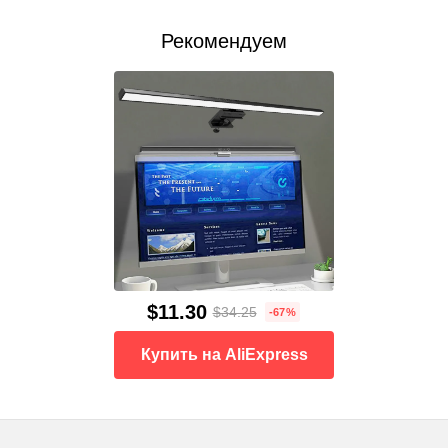
Рекомендуем
$11.30
$34.25
-67%
Купить на AliExpress