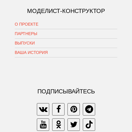
МОДЕЛИСТ-КОНСТРУКТОР
О ПРОЕКТЕ
ПАРТНЕРЫ
ВЫПУСКИ
ВАША ИСТОРИЯ
ПОДПИСЫВАЙТЕСЬ