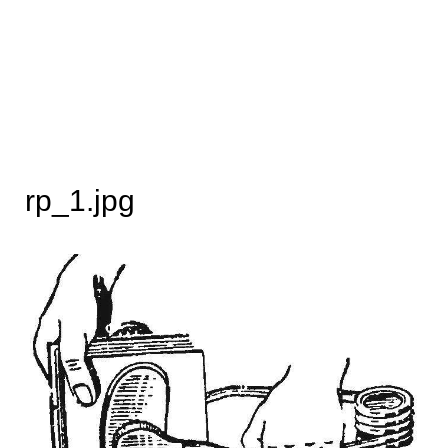
rp_1.jpg