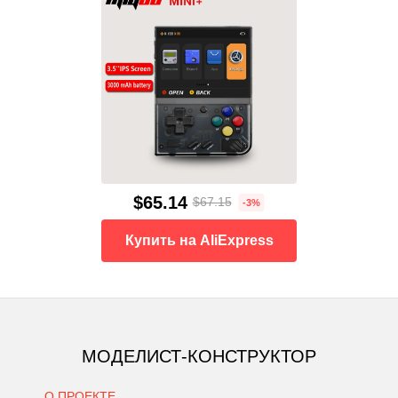
$65.14
$67.15
-3%
Купить на AliExpress
МОДЕЛИСТ-КОНСТРУКТОР
О ПРОЕКТЕ