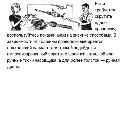
Если
требуется
скрутить
вдвое
проволоку,
воспользуйтесь показанными на рисунке способами. В
зависимости от толщины проволоки выбирается
подходящий вариант: для тонкой подойдет и
импровизированный вороток с швейной катушкой или
ручные тиски часовщика, а для более толстой — ручная
дрель.