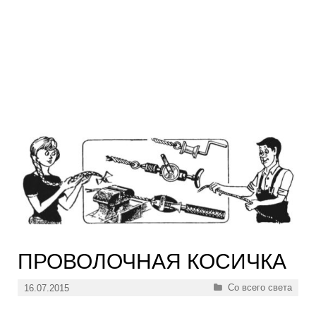
ПРОВОЛОЧНАЯ КОСИЧКА
Рубрики
Со всего света
16.07.2015