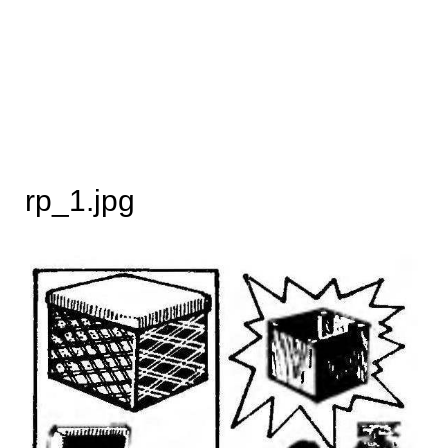
rp_1.jpg