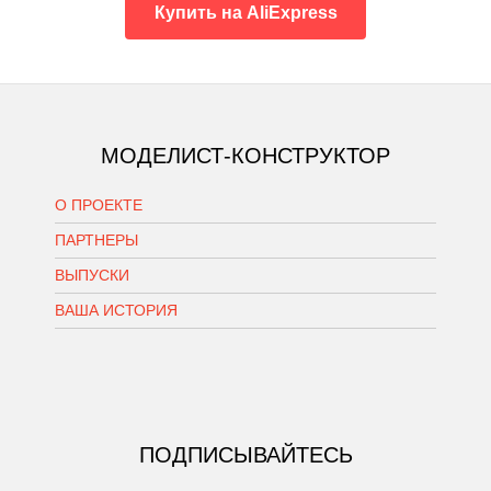
Купить на AliExpress
МОДЕЛИСТ-КОНСТРУКТОР
О ПРОЕКТЕ
ПАРТНЕРЫ
ВЫПУСКИ
ВАША ИСТОРИЯ
ПОДПИСЫВАЙТЕСЬ