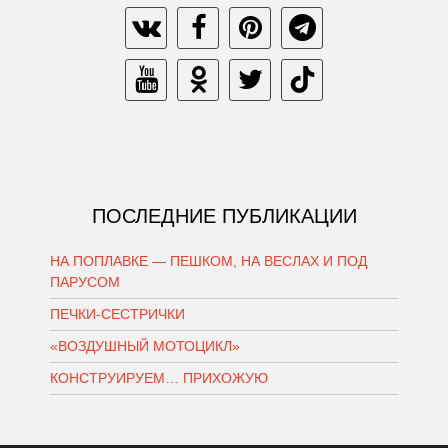
ПОСЛЕДНИЕ ПУБЛИКАЦИИ
НА ПОПЛАВКЕ — ПЕШКОМ, НА ВЕСЛАХ И ПОД
ПАРУСОМ
ПЕЧКИ-СЕСТРИЧКИ
«ВОЗДУШНЫЙ МОТОЦИКЛ»
КОНСТРУИРУЕМ… ПРИХОЖУЮ