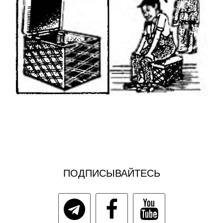
ПОДПИСЫВАЙТЕСЬ