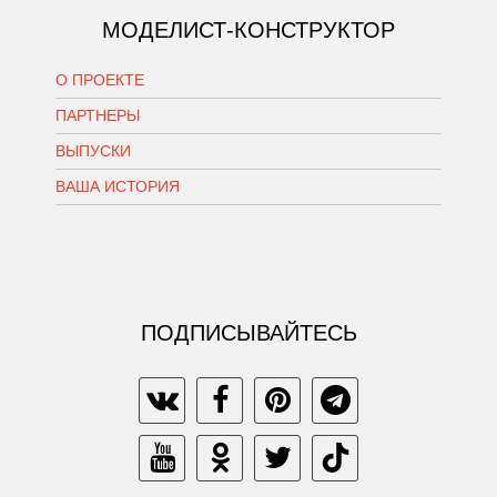
МОДЕЛИСТ-КОНСТРУКТОР
О ПРОЕКТЕ
ПАРТНЕРЫ
ВЫПУСКИ
ВАША ИСТОРИЯ
ПОДПИСЫВАЙТЕСЬ