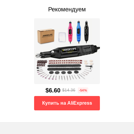
Рекомендуем
$6.60
$14.36
-54%
Купить на AliExpress