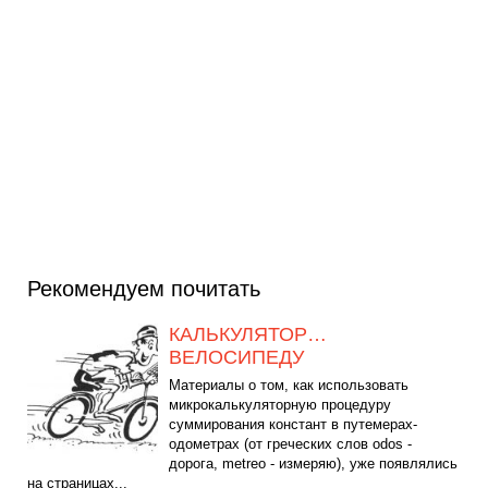
Рекомендуем почитать
КАЛЬКУЛЯТОР…
ВЕЛОСИПЕДУ
Материалы о том, как использовать
микрокалькуляторную процедуру
суммирования констант в путемерах-
одометрах (от греческих слов odos -
дорога, metreo - измеряю), уже появлялись
на страницах...