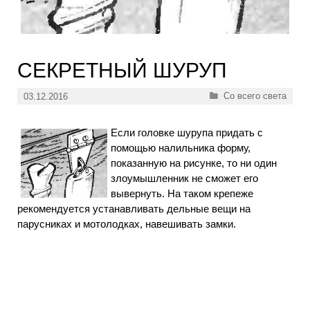
СЕКРЕТНЫЙ ШУРУП
Рубрики
Со всего света
03.12.2016
Если головке шурупа придать с
помощью налильника форму,
показанную на рисунке, то ни один
злоумышленник не сможет его
вывернуть. На таком крепеже
рекомендуется устанавливать дельные вещи на
парусниках и мотолодках, навешивать замки.