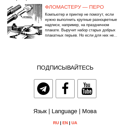
ФЛОМАСТЕРУ — ПЕРО
Компьютер и принтер не помогут, если
нужно выполнить крупные разноцветные
надписи, например, на праздничном
плакате. Выручит набор старых добрых
плакатных перьев. Но если для них не...
ПОДПИСЫВАЙТЕСЬ
Язык | Language | Мова
RU
|
EN
|
UA