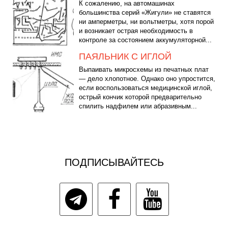
К сожалению, на автомашинах
большинства серий «Жигули» не ставятся
ни амперметры, ни вольтметры, хотя порой
и возникает острая необходимость в
контроле за состоянием аккумуляторной...
ПАЯЛЬНИК С ИГЛОЙ
Выпаивать микросхемы из печатных плат
— дело хлопотное. Однако оно упростится,
если воспользоваться медицинской иглой,
острый кончик которой предварительно
спилить надфилем или абразивным...
ПОДПИСЫВАЙТЕСЬ