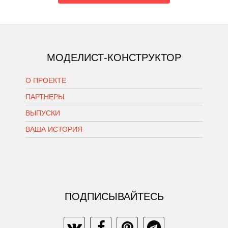
МОДЕЛИСТ-КОНСТРУКТОР
О ПРОЕКТЕ
ПАРТНЕРЫ
ВЫПУСКИ
ВАША ИСТОРИЯ
ПОДПИСЫВАЙТЕСЬ