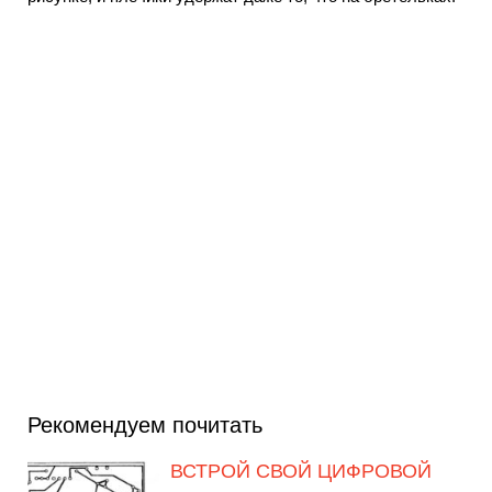
Рекомендуем почитать
ВСТРОЙ СВОЙ ЦИФРОВОЙ