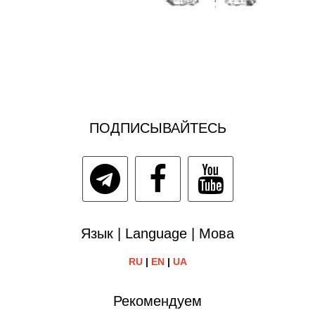
ПОДПИСЫВАЙТЕСЬ
Язык | Language | Мова
RU
|
EN
|
UA
Рекомендуем