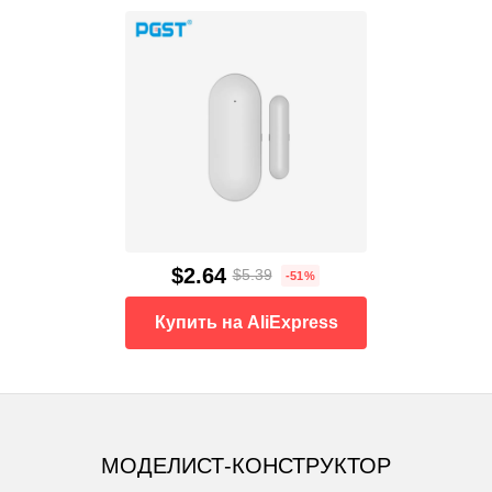
$2.64
$5.39
-51%
Купить на AliExpress
МОДЕЛИСТ-КОНСТРУКТОР