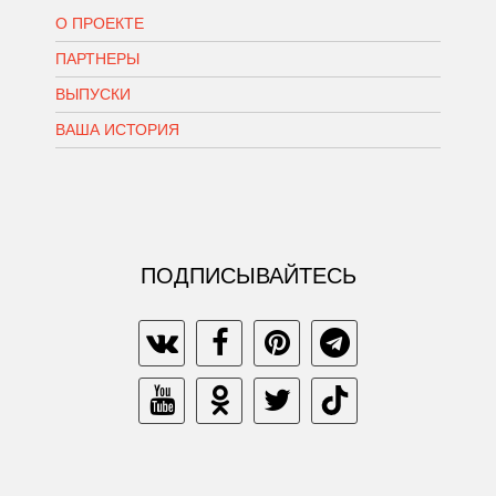
О ПРОЕКТЕ
ПАРТНЕРЫ
ВЫПУСКИ
ВАША ИСТОРИЯ
ПОДПИСЫВАЙТЕСЬ