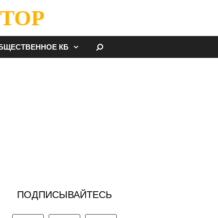
ТОР
НАЙТИ
БЩЕСТВЕННОЕ КБ
ПОДПИСЫВАЙТЕСЬ