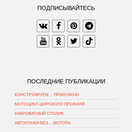
ПОДПИСЫВАЙТЕСЬ
ПОСЛЕДНИЕ ПУБЛИКАЦИИ
КОНСТРУИРУЕМ… ПРИХОЖУЮ
МОТОЦИКЛ ШИРОКОГО ПРОФИЛЯ
НАКРОВАТНЫЙ СТОЛИК
АВТОГОНКИ БЕЗ… МОТОРА