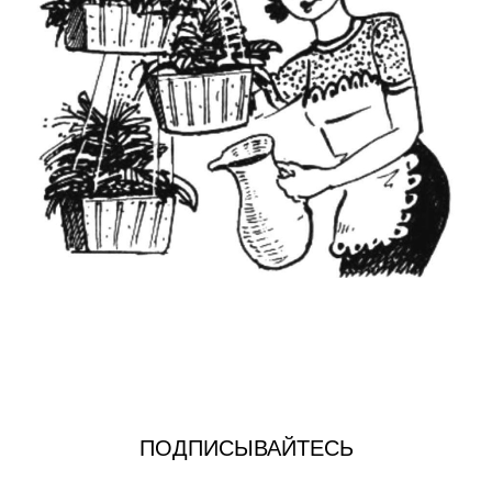
ПОДПИСЫВАЙТЕСЬ