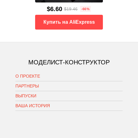
$6.60
$19.46
-66%
Купить на AliExpress
МОДЕЛИСТ-КОНСТРУКТОР
О ПРОЕКТЕ
ПАРТНЕРЫ
ВЫПУСКИ
ВАША ИСТОРИЯ