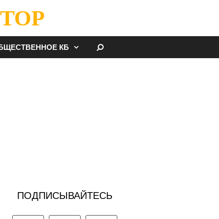
ТОР
НАЙТИ
БЩЕСТВЕННОЕ КБ
ПОДПИСЫВАЙТЕСЬ