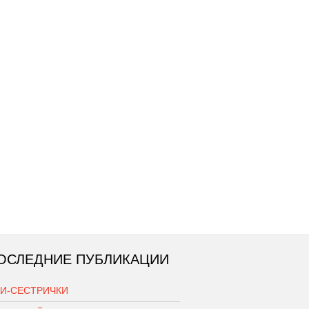
ОСЛЕДНИЕ ПУБЛИКАЦИИ
КИ-СЕСТРИЧКИ