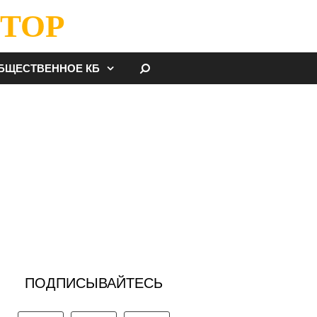
ТОР
НАЙТИ
БЩЕСТВЕННОЕ КБ
ПОДПИСЫВАЙТЕСЬ