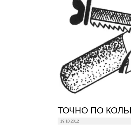
ТОЧНО ПО КОЛЬ
19.10.2012