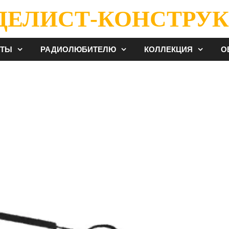
ДЕЛИСТ-КОНСТРУК
ЕТЫ
РАДИОЛЮБИТЕЛЮ
КОЛЛЕКЦИЯ
О