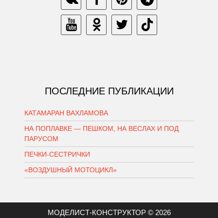
ПОСЛЕДНИЕ ПУБЛИКАЦИИ
КАТАМАРАН ВАХЛАМОВА
НА ПОПЛАВКЕ — ПЕШКОМ, НА ВЕСЛАХ И ПОД
ПАРУСОМ
ПЕЧКИ-СЕСТРИЧКИ
«ВОЗДУШНЫЙ МОТОЦИКЛ»
МОДЕЛИСТ-КОНСТРУКТОР © 2026