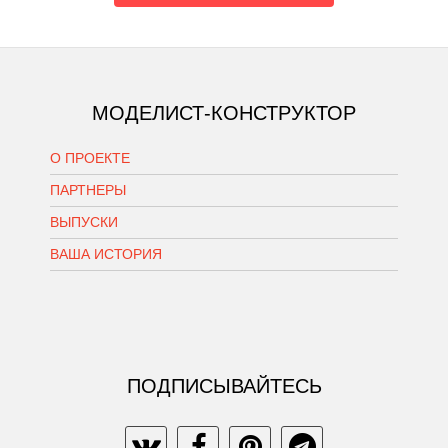
МОДЕЛИСТ-КОНСТРУКТОР
О ПРОЕКТЕ
ПАРТНЕРЫ
ВЫПУСКИ
ВАША ИСТОРИЯ
ПОДПИСЫВАЙТЕСЬ