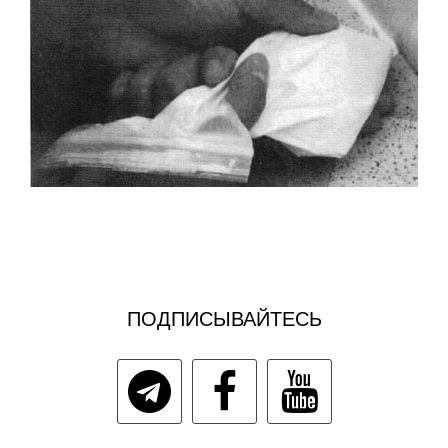
ПОДПИСЫВАЙТЕСЬ