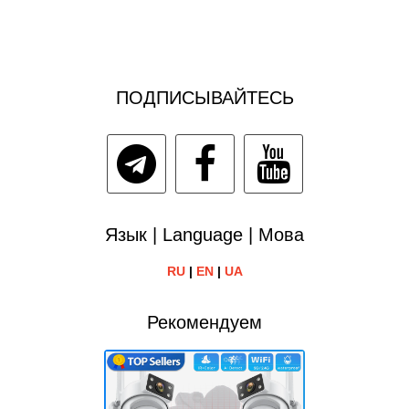
ПОДПИСЫВАЙТЕСЬ
Язык | Language | Мова
RU
|
EN
|
UA
Рекомендуем