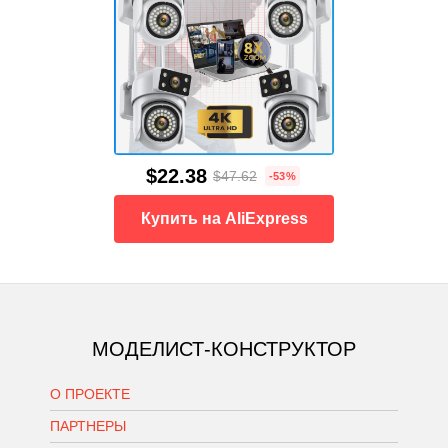
$22.38
$47.62
-53%
Купить на AliExpress
МОДЕЛИСТ-КОНСТРУКТОР
О ПРОЕКТЕ
ПАРТНЕРЫ