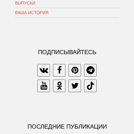
ВЫПУСКИ
ВАША ИСТОРИЯ
ПОДПИСЫВАЙТЕСЬ
ПОСЛЕДНИЕ ПУБЛИКАЦИИ