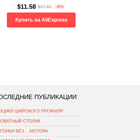
$11.58
$17.55
-34%
Купить на AliExpress
ОСЛЕДНИЕ ПУБЛИКАЦИИ
ОЦИКЛ ШИРОКОГО ПРОФИЛЯ
РОВАТНЫЙ СТОЛИК
ОГОНКИ БЕЗ… МОТОРА