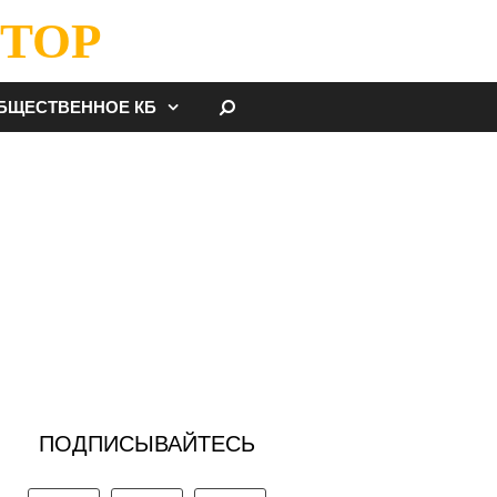
ТОР
НАЙТИ
БЩЕСТВЕННОЕ КБ
ПОДПИСЫВАЙТЕСЬ