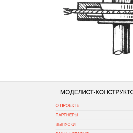
МОДЕЛИСТ-КОНСТРУКТ
О ПРОЕКТЕ
ПАРТНЕРЫ
ВЫПУСКИ