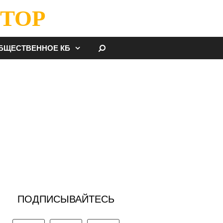
ТОР
НАЙТИ
БЩЕСТВЕННОЕ КБ
ПОДПИСЫВАЙТЕСЬ