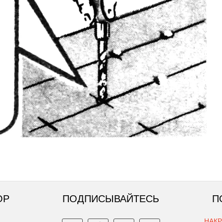
ОР
ПОДПИСЫВАЙТЕСЬ
П
НАК