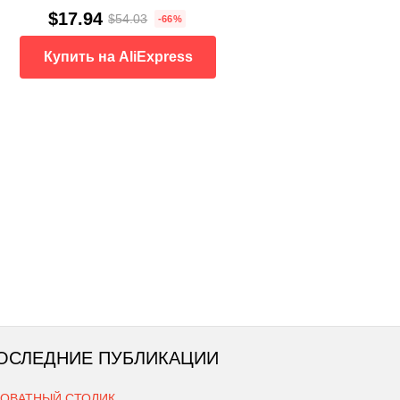
$17.94
$54.03
-66%
Купить на AliExpress
ОСЛЕДНИЕ ПУБЛИКАЦИИ
РОВАТНЫЙ СТОЛИК