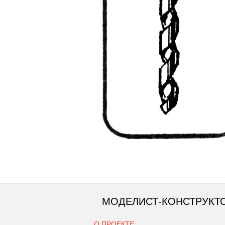
МОДЕЛИСТ-КОНСТРУКТ
О ПРОЕКТЕ