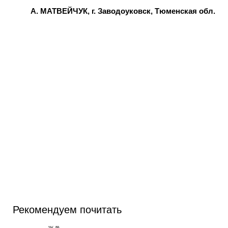
А. МАТВЕЙЧУК, г. Заводоуковск, Тюменская обл.
Рекомендуем почитать