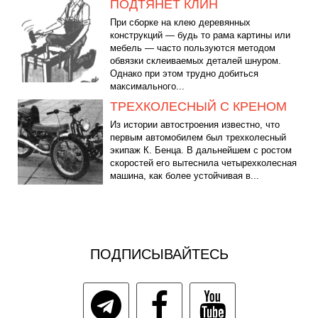
ПОДТЯНЕТ КЛИН
При сборке на клею деревянных
конструкций — будь то рама картины или
мебель — часто пользуются методом
обвязки склеиваемых деталей шнуром.
Однако при этом трудно добиться
максимального...
ТРЕХКОЛЕСНЫЙ С КРЕНОМ
Из истории автостроения известно, что
первым автомобилем был трехколесный
экипаж К. Бенца. В дальнейшем с ростом
скоростей его вытеснила четырехколесная
машина, как более устойчивая в...
ПОДПИСЫВАЙТЕСЬ