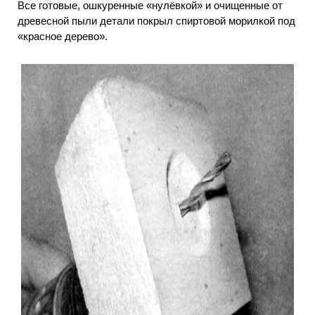
Все готовые, ошкуренные «нулёвкой» и очищенные от
древесной пыли детали покрыл спиртовой морилкой под
«красное дерево».