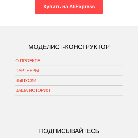
Купить на AliExpress
МОДЕЛИСТ-КОНСТРУКТОР
О ПРОЕКТЕ
ПАРТНЕРЫ
ВЫПУСКИ
ВАША ИСТОРИЯ
ПОДПИСЫВАЙТЕСЬ