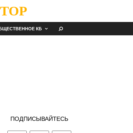
ТОР
НАЙТИ
БЩЕСТВЕННОЕ КБ
ПОДПИСЫВАЙТЕСЬ