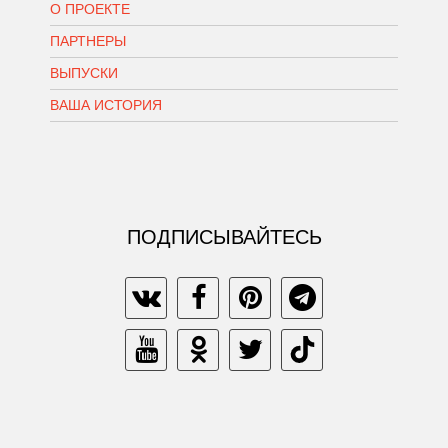
О ПРОЕКТЕ
ПАРТНЕРЫ
ВЫПУСКИ
ВАША ИСТОРИЯ
ПОДПИСЫВАЙТЕСЬ