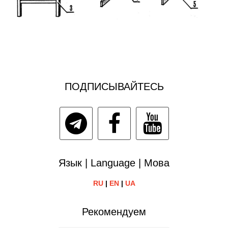
ПОДПИСЫВАЙТЕСЬ
Язык | Language | Мова
RU
|
EN
|
UA
Рекомендуем