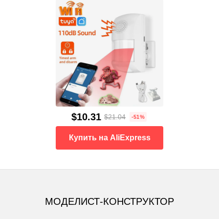
$10.31
$21.04
-51%
Купить на AliExpress
МОДЕЛИСТ-КОНСТРУКТОР