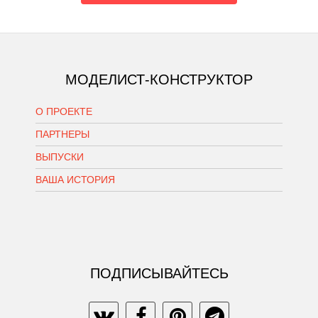
МОДЕЛИСТ-КОНСТРУКТОР
О ПРОЕКТЕ
ПАРТНЕРЫ
ВЫПУСКИ
ВАША ИСТОРИЯ
ПОДПИСЫВАЙТЕСЬ