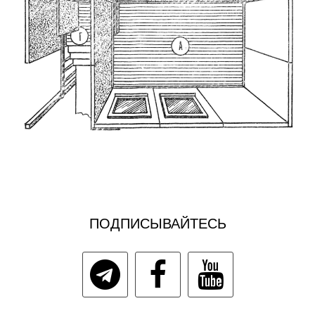
ПОДПИСЫВАЙТЕСЬ