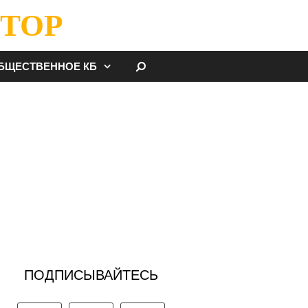
ТОР
НАЙТИ
БЩЕСТВЕННОЕ КБ
ПОДПИСЫВАЙТЕСЬ