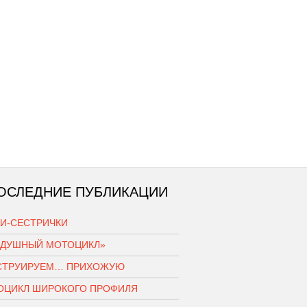
ОСЛЕДНИЕ ПУБЛИКАЦИИ
КИ-СЕСТРИЧКИ
ЗДУШНЫЙ МОТОЦИКЛ»
СТРУИРУЕМ… ПРИХОЖУЮ
ОЦИКЛ ШИРОКОГО ПРОФИЛЯ