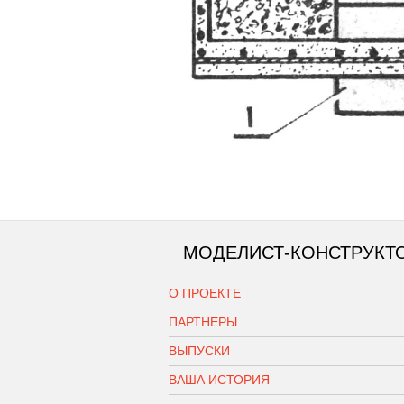
МОДЕЛИСТ-КОНСТРУКТ
О ПРОЕКТЕ
ПАРТНЕРЫ
ВЫПУСКИ
ВАША ИСТОРИЯ