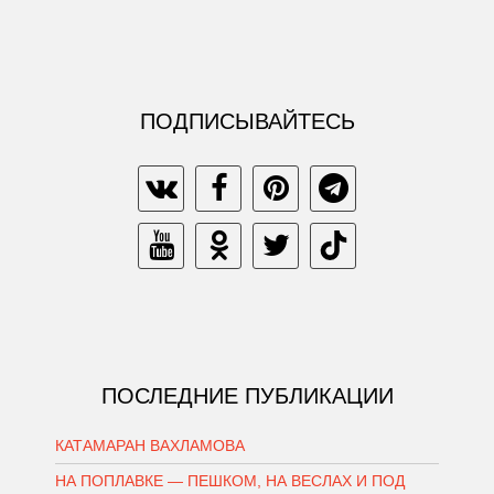
ПОДПИСЫВАЙТЕСЬ
ПОСЛЕДНИЕ ПУБЛИКАЦИИ
КАТАМАРАН ВАХЛАМОВА
НА ПОПЛАВКЕ — ПЕШКОМ, НА ВЕСЛАХ И ПОД