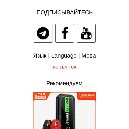
ПОДПИСЫВАЙТЕСЬ
Язык | Language | Мова
RU
|
EN
|
UA
Рекомендуем