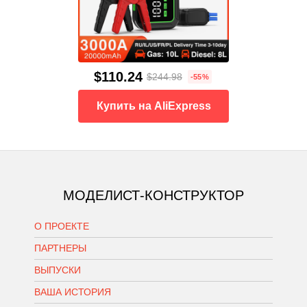
$110.24
$244.98
-55%
Купить на AliExpress
МОДЕЛИСТ-КОНСТРУКТОР
О ПРОЕКТЕ
ПАРТНЕРЫ
ВЫПУСКИ
ВАША ИСТОРИЯ