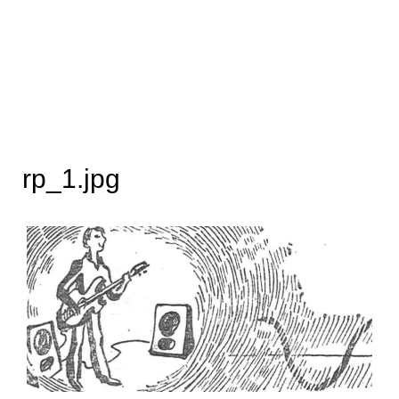
rp_1.jpg