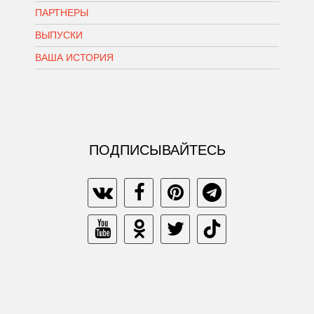
ПАРТНЕРЫ
ВЫПУСКИ
ВАША ИСТОРИЯ
ПОДПИСЫВАЙТЕСЬ