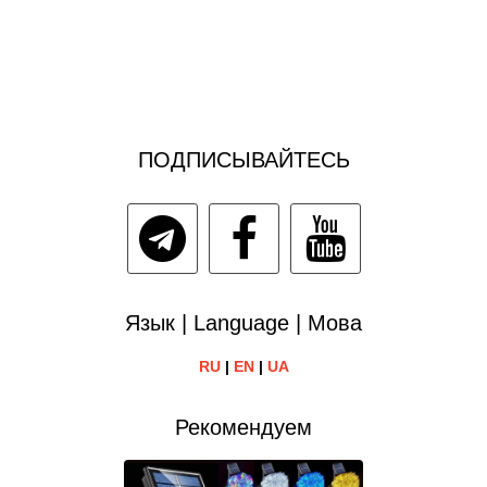
ПОДПИСЫВАЙТЕСЬ
Язык | Language | Мова
RU
|
EN
|
UA
Рекомендуем