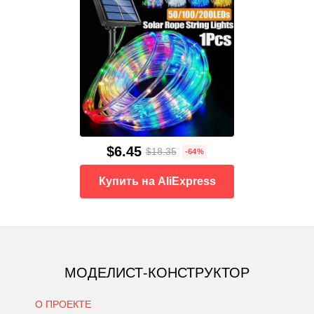
$6.45
$18.35
-64%
Купить на AliExpress
МОДЕЛИСТ-КОНСТРУКТОР
О ПРОЕКТЕ