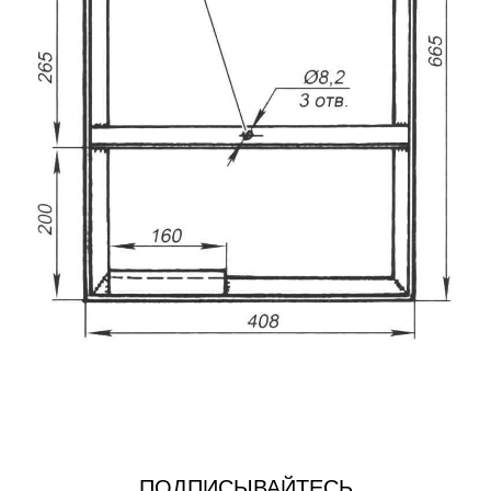
ПОДПИСЫВАЙТЕСЬ