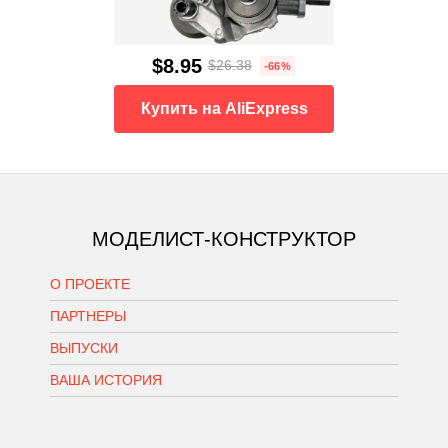
$8.95
$26.38
-66%
Купить на AliExpress
МОДЕЛИСТ-КОНСТРУКТОР
О ПРОЕКТЕ
ПАРТНЕРЫ
ВЫПУСКИ
ВАША ИСТОРИЯ