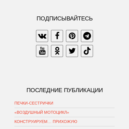
ПОДПИСЫВАЙТЕСЬ
ПОСЛЕДНИЕ ПУБЛИКАЦИИ
ПЕЧКИ-СЕСТРИЧКИ
«ВОЗДУШНЫЙ МОТОЦИКЛ»
КОНСТРУИРУЕМ… ПРИХОЖУЮ