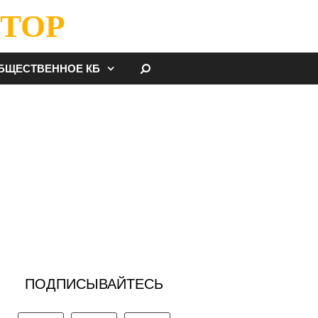
ТОР
НАЙТИ
БЩЕСТВЕННОЕ КБ
ПОДПИСЫВАЙТЕСЬ