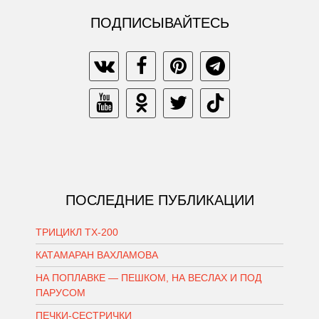
ПОДПИСЫВАЙТЕСЬ
ПОСЛЕДНИЕ ПУБЛИКАЦИИ
ТРИЦИКЛ ТХ-200
КАТАМАРАН ВАХЛАМОВА
НА ПОПЛАВКЕ — ПЕШКОМ, НА ВЕСЛАХ И ПОД
ПАРУСОМ
ПЕЧКИ-СЕСТРИЧКИ