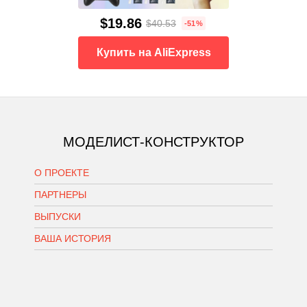
$19.86
$40.53
-51%
Купить на AliExpress
МОДЕЛИСТ-КОНСТРУКТОР
О ПРОЕКТЕ
ПАРТНЕРЫ
ВЫПУСКИ
ВАША ИСТОРИЯ