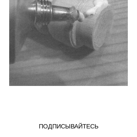
ПОДПИСЫВАЙТЕСЬ