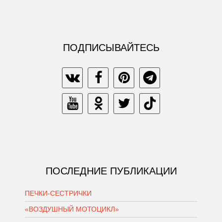
ПОДПИСЫВАЙТЕСЬ
ПОСЛЕДНИЕ ПУБЛИКАЦИИ
ПЕЧКИ-СЕСТРИЧКИ
«ВОЗДУШНЫЙ МОТОЦИКЛ»