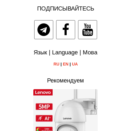
ПОДПИСЫВАЙТЕСЬ
Язык | Language | Мова
RU
|
EN
|
UA
Рекомендуем