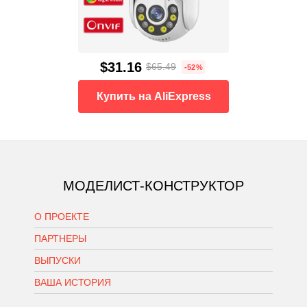
$31.16
$65.49
-52%
Купить на AliExpress
МОДЕЛИСТ-КОНСТРУКТОР
О ПРОЕКТЕ
ПАРТНЕРЫ
ВЫПУСКИ
ВАША ИСТОРИЯ