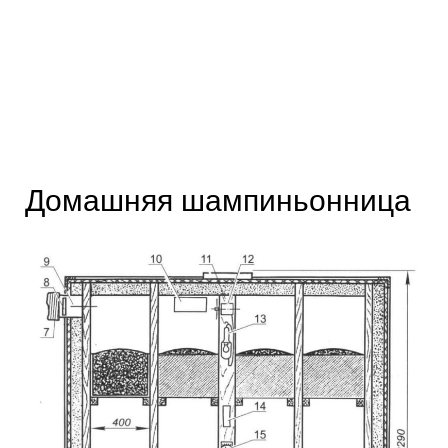
Домашняя шампиньонница