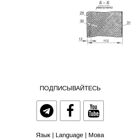
ПОДПИСЫВАЙТЕСЬ
Язык | Language | Мова