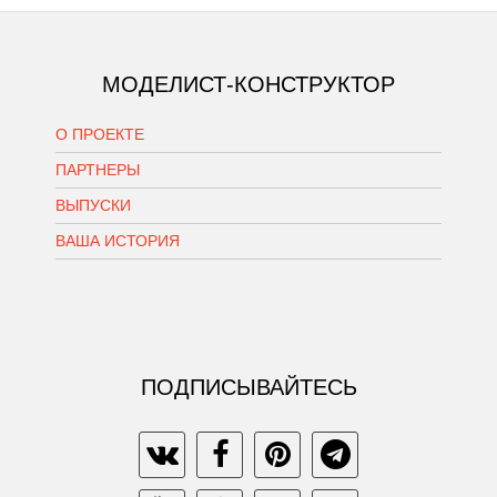
МОДЕЛИСТ-КОНСТРУКТОР
О ПРОЕКТЕ
ПАРТНЕРЫ
ВЫПУСКИ
ВАША ИСТОРИЯ
ПОДПИСЫВАЙТЕСЬ