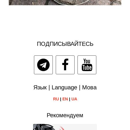
ПОДПИСЫВАЙТЕСЬ
Язык | Language | Мова
RU
|
EN
|
UA
Рекомендуем