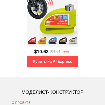
$10.62
$31.54
-66%
Купить на AliExpress
МОДЕЛИСТ-КОНСТРУКТОР
О ПРОЕКТЕ