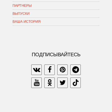
ПАРТНЕРЫ
ВЫПУСКИ
ВАША ИСТОРИЯ
ПОДПИСЫВАЙТЕСЬ