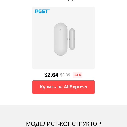
$2.64
$5.39
-51%
Купить на AliExpress
МОДЕЛИСТ-КОНСТРУКТОР