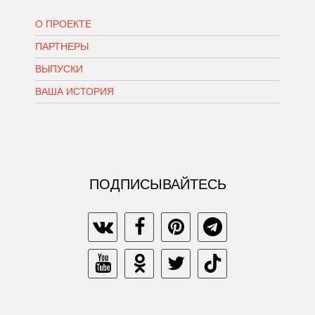
О ПРОЕКТЕ
ПАРТНЕРЫ
ВЫПУСКИ
ВАША ИСТОРИЯ
ПОДПИСЫВАЙТЕСЬ