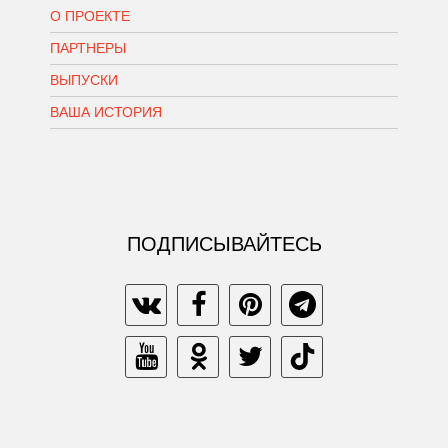
О ПРОЕКТЕ
ПАРТНЕРЫ
ВЫПУСКИ
ВАША ИСТОРИЯ
ПОДПИСЫВАЙТЕСЬ