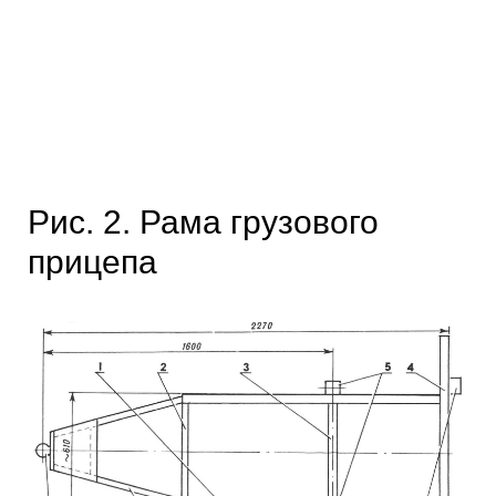
Рис. 2. Рама грузового
прицепа