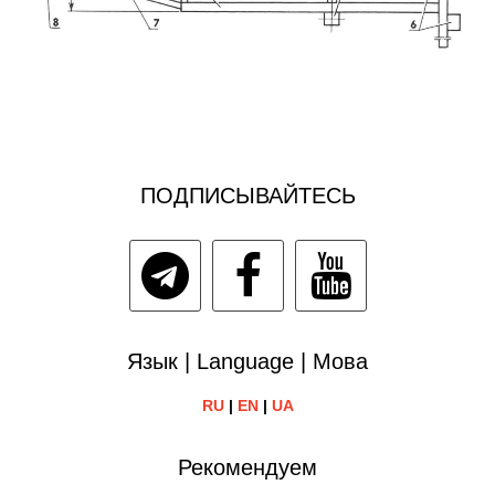
ПОДПИСЫВАЙТЕСЬ
Язык | Language | Мова
RU
|
EN
|
UA
Рекомендуем