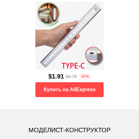
$1.91
$5.78
-67%
Купить на AliExpress
МОДЕЛИСТ-КОНСТРУКТОР