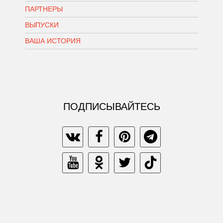
ПАРТНЕРЫ
ВЫПУСКИ
ВАША ИСТОРИЯ
ПОДПИСЫВАЙТЕСЬ