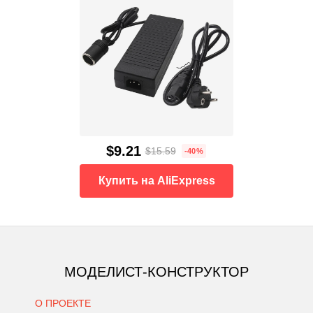
$9.21
$15.59
-40%
Купить на AliExpress
МОДЕЛИСТ-КОНСТРУКТОР
О ПРОЕКТЕ