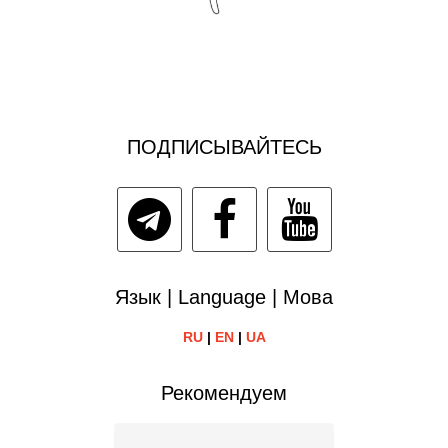
ПОДПИСЫВАЙТЕСЬ
Язык | Language | Мова
RU
|
EN
|
UA
Рекомендуем