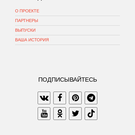
О ПРОЕКТЕ
ПАРТНЕРЫ
ВЫПУСКИ
ВАША ИСТОРИЯ
ПОДПИСЫВАЙТЕСЬ