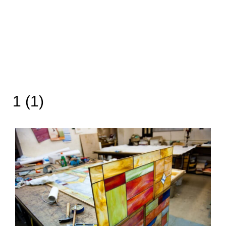
1 (1)