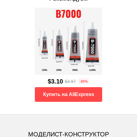
$3.10
$3.87
-20%
Купить на AliExpress
МОДЕЛИСТ-КОНСТРУКТОР